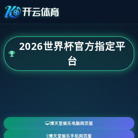
2026世界杯官方指定平
台
博天堂娱乐电脑网页版
博天堂娱乐手机网页版